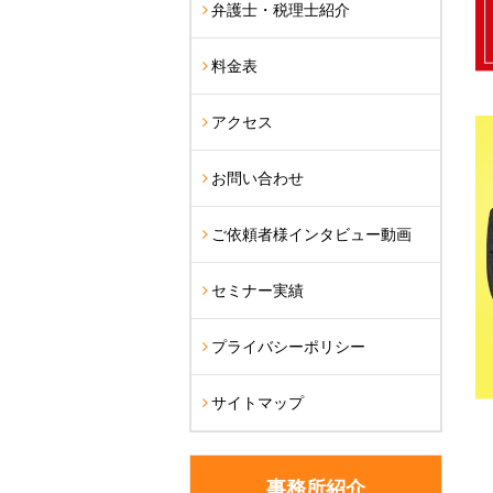
弁護士・税理士紹介
料金表
アクセス
お問い合わせ
ご依頼者様インタビュー動画
セミナー実績
プライバシーポリシー
サイトマップ
事務所紹介