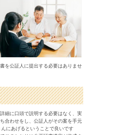
書を公証人に提出する必要はありませ
詳細に口頭で説明する必要はなく、実
ち合わせをし、公証人がその案を手元
さんにあげるということで良いです