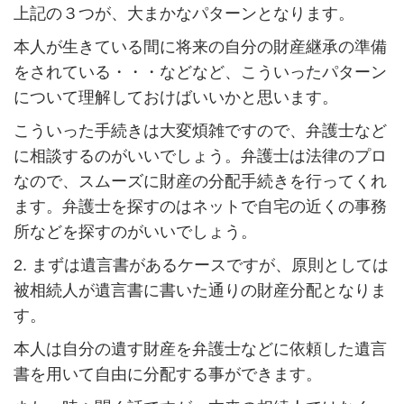
上記の３つが、大まかなパターンとなります。
本人が生きている間に将来の自分の財産継承の準備
をされている・・・などなど、こういったパターン
について理解しておけばいいかと思います。
こういった手続きは大変煩雑ですので、弁護士など
に相談するのがいいでしょう。弁護士は法律のプロ
なので、スムーズに財産の分配手続きを行ってくれ
ます。弁護士を探すのはネットで自宅の近くの事務
所などを探すのがいいでしょう。
2. まずは遺言書があるケースですが、原則としては
被相続人が遺言書に書いた通りの財産分配となりま
す。
本人は自分の遺す財産を弁護士などに依頼した遺言
書を用いて自由に分配する事ができます。