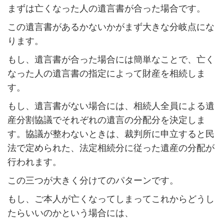
まずは亡くなった人の遺言書が合った場合です。
この遺言書があるかないかがまず大きな分岐点にな
ります。
もし、遺言書が合った場合には簡単なことで、亡く
なった人の遺言書の指定によって財産を相続しま
す。
もし、遺言書がない場合には、相続人全員による遺
産分割協議でそれぞれの遺言の分配分を決定しま
す。協議が整わないときは、裁判所に申立すると民
法で定められた、法定相続分に従った遺産の分配が
行われます。
この三つが大きく分けてのパターンです。
もし、ご本人が亡くなってしまってこれからどうし
たらいいのかという場合には、