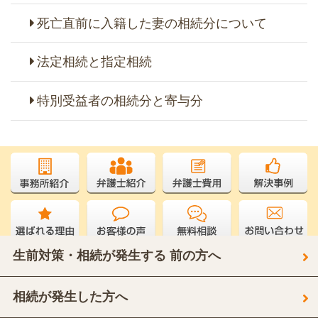
死亡直前に入籍した妻の相続分について
法定相続と指定相続
特別受益者の相続分と寄与分
サイト内検索
生前対策・相続が発生する 前の方へ
相続が発生した方へ