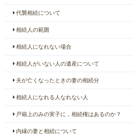
代襲相続について
相続人の範囲
相続人になれない場合
相続人がいない人の遺産について
夫が亡くなったときの妻の相続分
相続人になれる人なれない人
戸籍上のみの実子に，相続権はあるのか？
内縁の妻と相続について