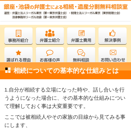
相続についての基本的な仕組みとは
1.自分が相続する立場になった時や、話し合いを行
うようになった場合に、その基本的な仕組みについ
て理解しておく事は大変重要です。
ここでは被相続人やその家族の目線から見てみる事
にします、