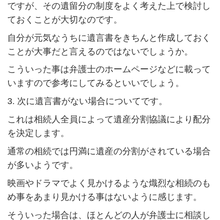
ですが、その遺留分の制度をよく考えた上で検討し
ておくことが大切なのです。
自分が元気なうちに遺言書をきちんと作成しておく
ことが大事だと言えるのではないでしょうか。
こういった事は弁護士のホームページなどに載って
いますので参考にしてみるといいでしょう。
3. 次に遺言書がない場合についてです。
これは相続人全員によって遺産分割協議により配分
を決定します。
通常の相続では円満に遺産の分割がされている場合
が多いようです。
映画やドラマでよく見かけるような熾烈な相続のも
め事をあまり見かける事はないように感じます。
そういった場合は、ほとんどの人が弁護士に相談し