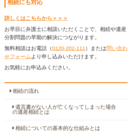
相続にも対応
詳しくはこちらから＞＞＞
お早目に弁護士に相談いただくことで、相続や遺産
分割問題の早期の解決につながります。
無料相談はお電話（
0120-202-111
）または
問い合わ
せフォーム
より申し込みいただけます。
お気軽にお申込みください。
相続の流れ
遺言書がない人が亡くなってしまった場合
の遺産相続とは
相続についての基本的な仕組みとは