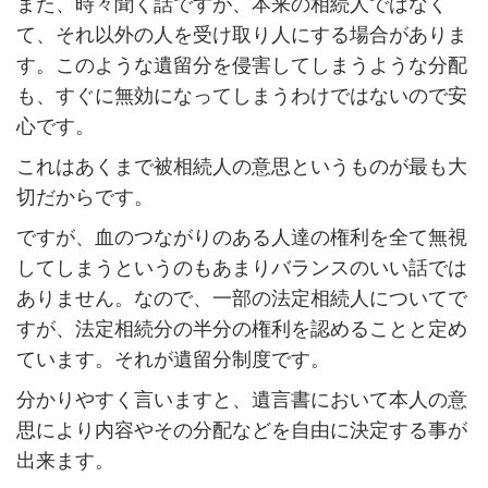
また、時々聞く話ですが、本来の相続人ではなく
て、それ以外の人を受け取り人にする場合がありま
す。このような遺留分を侵害してしまうような分配
も、すぐに無効になってしまうわけではないので安
心です。
これはあくまで被相続人の意思というものが最も大
切だからです。
ですが、血のつながりのある人達の権利を全て無視
してしまうというのもあまりバランスのいい話では
ありません。なので、一部の法定相続人についてで
すが、法定相続分の半分の権利を認めることと定め
ています。それが遺留分制度です。
分かりやすく言いますと、遺言書において本人の意
思により内容やその分配などを自由に決定する事が
出来ます。