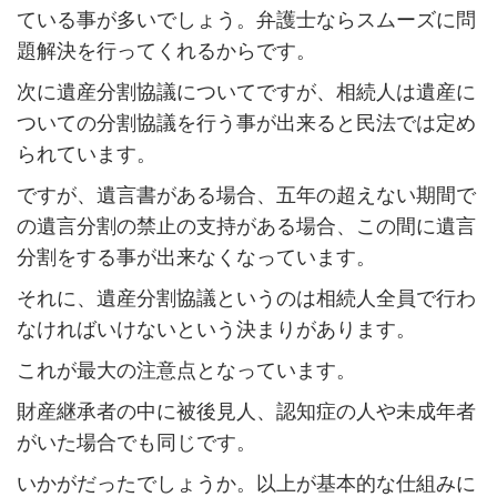
ている事が多いでしょう。弁護士ならスムーズに問
題解決を行ってくれるからです。
次に遺産分割協議についてですが、相続人は遺産に
ついての分割協議を行う事が出来ると民法では定め
られています。
ですが、遺言書がある場合、五年の超えない期間で
の遺言分割の禁止の支持がある場合、この間に遺言
分割をする事が出来なくなっています。
それに、遺産分割協議というのは相続人全員で行わ
なければいけないという決まりがあります。
これが最大の注意点となっています。
財産継承者の中に被後見人、認知症の人や未成年者
がいた場合でも同じです。
いかがだったでしょうか。以上が基本的な仕組みに